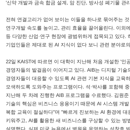
'신약 개발과 금속 합금 설계, 암 진단, 방사성 폐기물 관리
전혀 연결고리가 없어 보이는 이들을 하나로 묶어주는 것은 
연구개발 속도를 높이고, 관리 효율을 끌어올린다. 이외에
등 다양한 산업·연구 현장에 광범위하게 접목되고 있다.
기업인들은 제대로 된 AI 지식이 없다 보니 관련 분야로
22일 KAIST에 따르면 이 대학이 지난해 처음 개설한 '인공지
경영자들의 발걸음이 이어지고 있다. AIB는 디지털 기술
경영자들이 대응할 수 있도록 AI 관련 기본 지식을 교육
모색하도록 도와주는 프로그램이다. 석·박사를 포함해 중소
지난해 두 차례 진행한 AIB 프로그램을 수료했다. 김원준 
기술의 핵심은 비즈니스 응용이기 때문에 AI 시스템 개발 
복합 교육이 절실하다"며 "빠르게 진보하는 AI 환경에 
키워주고, AI를 활용한 새 비즈니스를 구상할 수 있는 
설명했다. 실제 미국 뉴욕에서 병원을 운영하는 석창호 박사