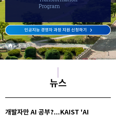
Program
인공지능 경영자 과정 지원 신청하기
뉴스
뉴스
개발자만 AI 공부?…KAIST 'AI