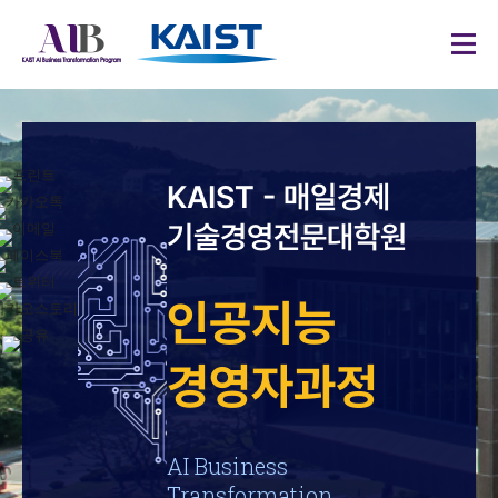
KAIST - 매일경제
기술경영전문대학원
인공지능
경영자과정
AI Business
Transformation